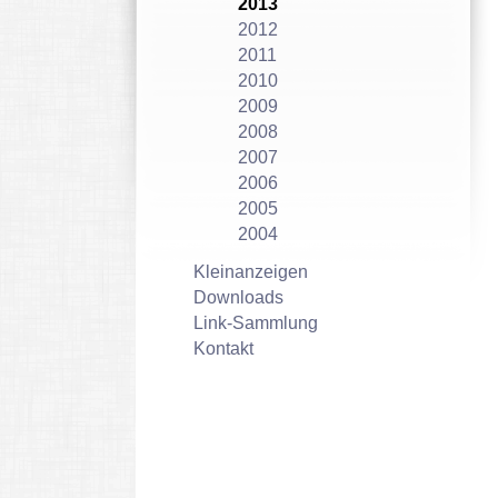
2013
2012
2011
2010
2009
2008
2007
2006
2005
2004
Kleinanzeigen
Downloads
Link-Sammlung
Kontakt