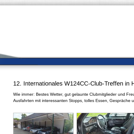
12. Internationales W124CC-Club-Treffen in
Wie immer: Bestes Wetter, gut gelaunte Clubmitglieder und Fr
Ausfahrten mit interessanten Stopps, tolles Essen, Gespräche und