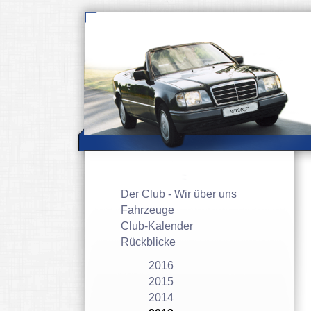
Navigation
Der Club - Wir über uns
überspringen
Fahrzeuge
Club-Kalender
Rückblicke
2016
2015
2014